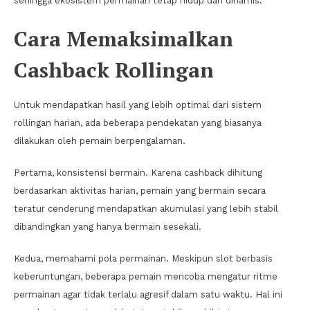
sehingga ekosistem permainan tetap hidup dan dinamis.
Cara Memaksimalkan
Cashback Rollingan
Untuk mendapatkan hasil yang lebih optimal dari sistem
rollingan harian, ada beberapa pendekatan yang biasanya
dilakukan oleh pemain berpengalaman.
Pertama, konsistensi bermain. Karena cashback dihitung
berdasarkan aktivitas harian, pemain yang bermain secara
teratur cenderung mendapatkan akumulasi yang lebih stabil
dibandingkan yang hanya bermain sesekali.
Kedua, memahami pola permainan. Meskipun slot berbasis
keberuntungan, beberapa pemain mencoba mengatur ritme
permainan agar tidak terlalu agresif dalam satu waktu. Hal ini