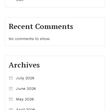
Recent Comments
No comments to show.
Archives
July 2026
June 2026
May 2026
April 2026