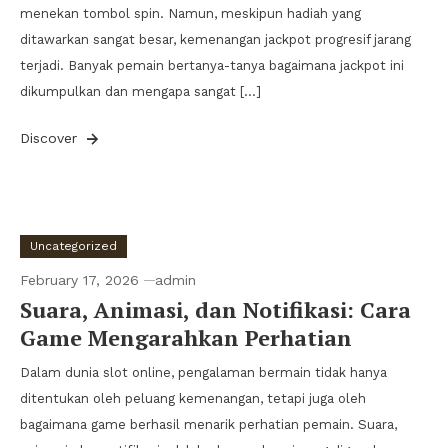
menekan tombol spin. Namun, meskipun hadiah yang
ditawarkan sangat besar, kemenangan jackpot progresif jarang
terjadi. Banyak pemain bertanya-tanya bagaimana jackpot ini
dikumpulkan dan mengapa sangat […]
Discover
Uncategorized
February 17, 2026
admin
Suara, Animasi, dan Notifikasi: Cara
Game Mengarahkan Perhatian
Dalam dunia slot online, pengalaman bermain tidak hanya
ditentukan oleh peluang kemenangan, tetapi juga oleh
bagaimana game berhasil menarik perhatian pemain. Suara,