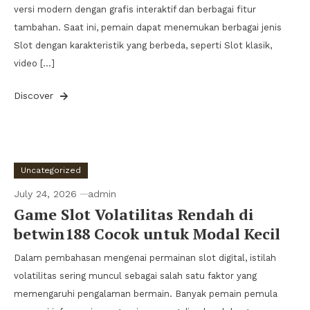
versi modern dengan grafis interaktif dan berbagai fitur
tambahan. Saat ini, pemain dapat menemukan berbagai jenis
Slot dengan karakteristik yang berbeda, seperti Slot klasik,
video […]
Discover
Uncategorized
July 24, 2026
admin
Game Slot Volatilitas Rendah di
betwin188 Cocok untuk Modal Kecil
Dalam pembahasan mengenai permainan slot digital, istilah
volatilitas sering muncul sebagai salah satu faktor yang
memengaruhi pengalaman bermain. Banyak pemain pemula