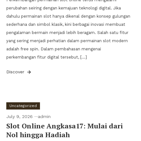
perubahan seiring dengan kemajuan teknologi digital. Jika
dahulu permainan slot hanya dikenal dengan konsep gulungan
sederhana dan simbol klasik, kini berbagai inovasi membuat
pengalaman bermain menjadi lebih beragam. Salah satu fitur
yang sering menjadi perhatian dalam permainan slot modern
adalah free spin. Dalam pembahasan mengenai
perkembangan fitur digital tersebut, […]
Discover
Uncategorized
July 9, 2026
admin
Slot Online Angkasa17: Mulai dari
Nol hingga Hadiah