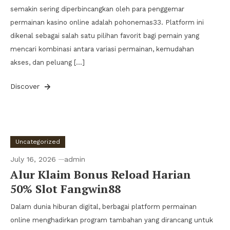
semakin sering diperbincangkan oleh para penggemar
permainan kasino online adalah pohonemas33. Platform ini
dikenal sebagai salah satu pilihan favorit bagi pemain yang
mencari kombinasi antara variasi permainan, kemudahan
akses, dan peluang […]
Discover
Uncategorized
July 16, 2026
admin
Alur Klaim Bonus Reload Harian
50% Slot Fangwin88
Dalam dunia hiburan digital, berbagai platform permainan
online menghadirkan program tambahan yang dirancang untuk