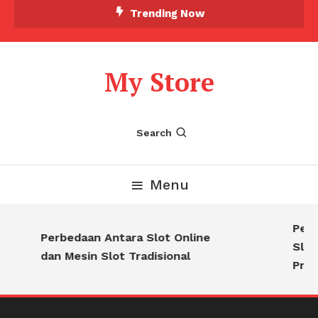
Skip
Trending Now
To
Content
My Store
Search
Menu
Perb
Perbedaan Antara Slot Online
Slot
dan Mesin Slot Tradisional
Progr