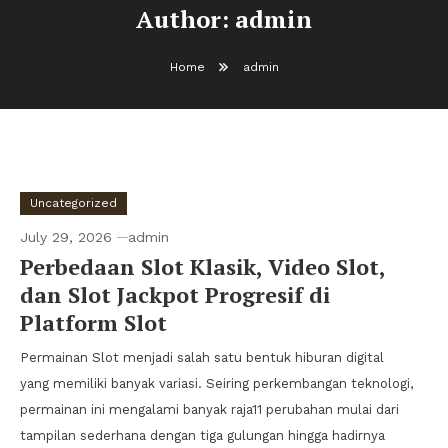
Author:
admin
Home
admin
Uncategorized
July 29, 2026
admin
Perbedaan Slot Klasik, Video Slot,
dan Slot Jackpot Progresif di
Platform Slot
Permainan Slot menjadi salah satu bentuk hiburan digital
yang memiliki banyak variasi. Seiring perkembangan teknologi,
permainan ini mengalami banyak raja11 perubahan mulai dari
tampilan sederhana dengan tiga gulungan hingga hadirnya