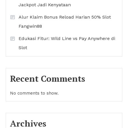
Jackpot Jadi Kenyataan
Alur Klaim Bonus Reload Harian 50% Slot
Fangwin88
Edukasi Fitur: Wild Line vs Pay Anywhere di
Slot
Recent Comments
No comments to show.
Archives