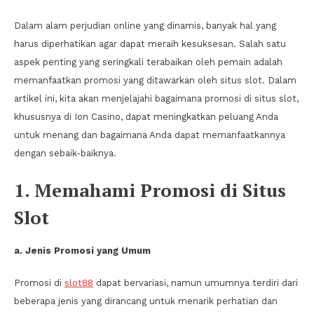
Dalam alam perjudian online yang dinamis, banyak hal yang
harus diperhatikan agar dapat meraih kesuksesan. Salah satu
aspek penting yang seringkali terabaikan oleh pemain adalah
memanfaatkan promosi yang ditawarkan oleh situs slot. Dalam
artikel ini, kita akan menjelajahi bagaimana promosi di situs slot,
khususnya di Ion Casino, dapat meningkatkan peluang Anda
untuk menang dan bagaimana Anda dapat memanfaatkannya
dengan sebaik-baiknya.
1. Memahami Promosi di Situs
Slot
a. Jenis Promosi yang Umum
Promosi di
slot88
dapat bervariasi, namun umumnya terdiri dari
beberapa jenis yang dirancang untuk menarik perhatian dan