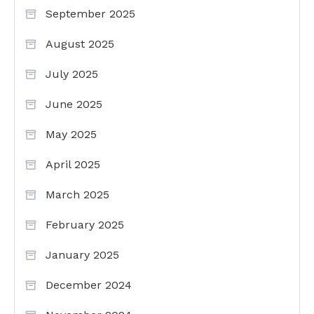
September 2025
August 2025
July 2025
June 2025
May 2025
April 2025
March 2025
February 2025
January 2025
December 2024