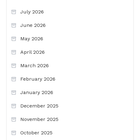
July 2026
June 2026
May 2026
April 2026
March 2026
February 2026
January 2026
December 2025
November 2025
October 2025