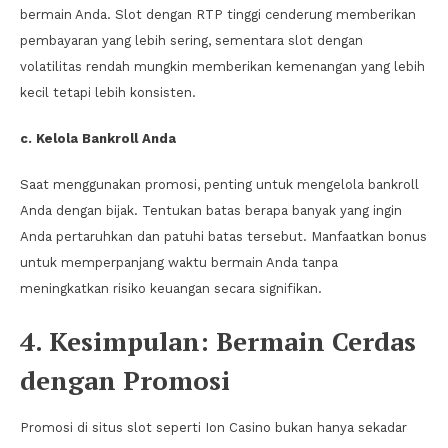
bermain Anda. Slot dengan RTP tinggi cenderung memberikan
pembayaran yang lebih sering, sementara slot dengan
volatilitas rendah mungkin memberikan kemenangan yang lebih
kecil tetapi lebih konsisten.
c. Kelola Bankroll Anda
Saat menggunakan promosi, penting untuk mengelola bankroll
Anda dengan bijak. Tentukan batas berapa banyak yang ingin
Anda pertaruhkan dan patuhi batas tersebut. Manfaatkan bonus
untuk memperpanjang waktu bermain Anda tanpa
meningkatkan risiko keuangan secara signifikan.
4. Kesimpulan: Bermain Cerdas
dengan Promosi
Promosi di situs slot seperti Ion Casino bukan hanya sekadar