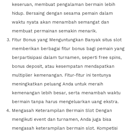
keseruan, membuat pengalaman bermain lebih
hidup. Bersaing dengan sesama pemain dalam
waktu nyata akan menambah semangat dan
membuat permainan semakin menarik.
Fitur Bonus yang Menguntungkan Banyak situs slot
memberikan berbagai fitur bonus bagi pemain yang
berpartisipasi dalam turnamen, seperti free spins,
bonus deposit, atau kesempatan mendapatkan
multiplier kemenangan. Fitur-fitur ini tentunya
meningkatkan peluang Anda untuk meraih
kemenangan lebih besar, serta menambah waktu
bermain tanpa harus mengeluarkan uang ekstra.
Mengasah Keterampilan Bermain Slot Dengan
mengikuti event dan turnamen, Anda juga bisa
mengasah keterampilan bermain slot. Kompetisi