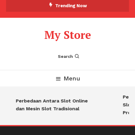
Skip
Trending Now
To
Content
My Store
Search
Menu
Perbe
Perbedaan Antara Slot Online
Slot,
dan Mesin Slot Tradisional
Progre