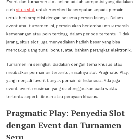
Event dan turnamen slot online adalah kompetisi yang diadakan
oleh
situs slot
untuk memberi kesempatan kepada pemain
untuk berkompetisi dengan sesama pemain lainnya. Dalam
event atau turnamen ini, pemain akan berlomba untuk meraih
kemenangan atau poin tertinggi dalam periode tertentu. Tidak
jarang, situs slot juga menyediakan hadiah besar yang bisa
mencakup uang tunai, bonus, atau bahkan perangkat elektronik.
Turnamen ini seringkali diadakan dengan tema khusus atau
melibatkan permainan tertentu, misalnya slot Pragmatic Play,
yang menjadi favorit banyak pemain di Indonesia. Ada juga
event-event musiman yang diselenggarakan pada waktu
tertentu seperti liburan atau perayaan khusus.
Pragmatic Play: Penyedia Slot
dengan Event dan Turnamen
Seru