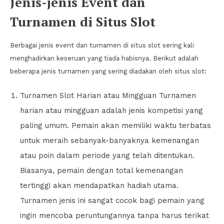
Jenis-jenis Event dan
Turnamen di Situs Slot
Berbagai jenis event dan turnamen di situs slot sering kali
menghadirkan keseruan yang tiada habisnya. Berikut adalah
beberapa jenis turnamen yang sering diadakan oleh situs slot:
Turnamen Slot Harian atau Mingguan Turnamen
harian atau mingguan adalah jenis kompetisi yang
paling umum. Pemain akan memiliki waktu terbatas
untuk meraih sebanyak-banyaknya kemenangan
atau poin dalam periode yang telah ditentukan.
Biasanya, pemain dengan total kemenangan
tertinggi akan mendapatkan hadiah utama.
Turnamen jenis ini sangat cocok bagi pemain yang
ingin mencoba peruntungannya tanpa harus terikat