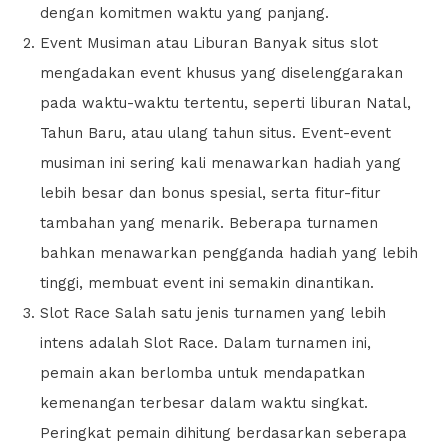
dengan komitmen waktu yang panjang.
Event Musiman atau Liburan Banyak situs slot
mengadakan event khusus yang diselenggarakan
pada waktu-waktu tertentu, seperti liburan Natal,
Tahun Baru, atau ulang tahun situs. Event-event
musiman ini sering kali menawarkan hadiah yang
lebih besar dan bonus spesial, serta fitur-fitur
tambahan yang menarik. Beberapa turnamen
bahkan menawarkan pengganda hadiah yang lebih
tinggi, membuat event ini semakin dinantikan.
Slot Race Salah satu jenis turnamen yang lebih
intens adalah Slot Race. Dalam turnamen ini,
pemain akan berlomba untuk mendapatkan
kemenangan terbesar dalam waktu singkat.
Peringkat pemain dihitung berdasarkan seberapa