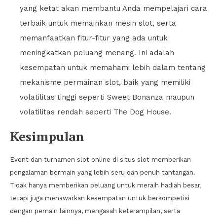
yang ketat akan membantu Anda mempelajari cara
terbaik untuk memainkan mesin slot, serta
memanfaatkan fitur-fitur yang ada untuk
meningkatkan peluang menang. Ini adalah
kesempatan untuk memahami lebih dalam tentang
mekanisme permainan slot, baik yang memiliki
volatilitas tinggi seperti Sweet Bonanza maupun
volatilitas rendah seperti The Dog House.
Kesimpulan
Event dan turnamen slot online di situs slot memberikan
pengalaman bermain yang lebih seru dan penuh tantangan.
Tidak hanya memberikan peluang untuk meraih hadiah besar,
tetapi juga menawarkan kesempatan untuk berkompetisi
dengan pemain lainnya, mengasah keterampilan, serta