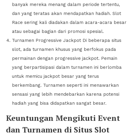
banyak mereka menang dalam periode tertentu,
dan yang teratas akan mendapatkan hadiah. Slot
Race sering kali diadakan dalam acara-acara besar
atau sebagai bagian dari promosi spesial.
Turnamen Progressive Jackpot Di beberapa situs
slot, ada turnamen khusus yang berfokus pada
permainan dengan progressive jackpot. Pemain
yang berpartisipasi dalam turnamen ini berlomba
untuk memicu jackpot besar yang terus
berkembang. Turnamen seperti ini menawarkan
sensasi yang lebih mendebarkan karena potensi
hadiah yang bisa didapatkan sangat besar.
Keuntungan Mengikuti Event
dan Turnamen di Situs Slot