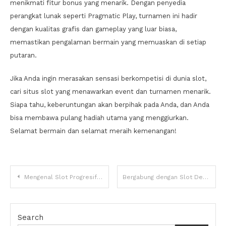
menikmati fitur bonus yang menarik. Dengan penyedia
perangkat lunak seperti Pragmatic Play, turnamen ini hadir
dengan kualitas grafis dan gameplay yang luar biasa,
memastikan pengalaman bermain yang memuaskan di setiap
putaran.
Jika Anda ingin merasakan sensasi berkompetisi di dunia slot,
cari situs slot yang menawarkan event dan turnamen menarik.
Siapa tahu, keberuntungan akan berpihak pada Anda, dan Anda
bisa membawa pulang hadiah utama yang menggiurkan.
Selamat bermain dan selamat meraih kemenangan!
Post
Mengenal Slot Progresif dan Peluang Menangnya di Hose88
Bergabung dengan Slot Deposit 5000, Dapatkan Bonus Menarik!
navigation
Search