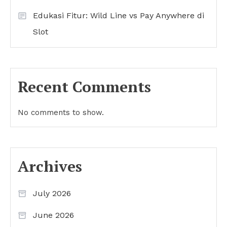
Edukasi Fitur: Wild Line vs Pay Anywhere di
Slot
Recent Comments
No comments to show.
Archives
July 2026
June 2026