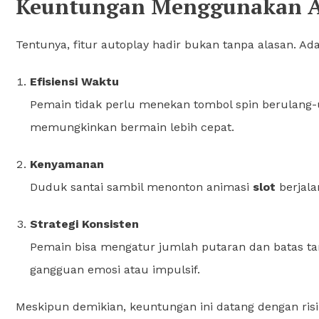
Keuntungan Menggunakan A
Tentunya, fitur autoplay hadir bukan tanpa alasan. A
Efisiensi Waktu
Pemain tidak perlu menekan tombol spin berulang-ul
memungkinkan bermain lebih cepat.
Kenyamanan
Duduk santai sambil menonton animasi
slot
berjala
Strategi Konsisten
Pemain bisa mengatur jumlah putaran dan batas tar
gangguan emosi atau impulsif.
Meskipun demikian, keuntungan ini datang dengan risik