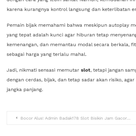
karena kurangnya kontrol langsung dan keterlibatan e
Pemain bijak memahami bahwa meskipun autoplay men
yang tepat adalah kunci agar hiburan tetap menyena
kemenangan, dan memantau modal secara berkala, fitu
sebagai harga yang terlalu mahal.
Jadi, nikmati sensasi memutar
slot
, tetapi jangan s
dengan cerdas, bijak, dan tetap sadar akan risiko, ag
jangka panjang.
Post
Bocor Alus! Admin Badak178 Slot Bisikin Jam Gacor Malam Ini
navigation