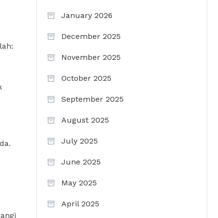
January 2026
December 2025
lah:
November 2025
October 2025
k
September 2025
August 2025
July 2025
da.
June 2025
May 2025
April 2025
rangi