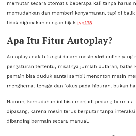
memutar secara otomatis beberapa kali tanpa harus m
memudahkan dan memberi kenyamanan, tapi di balik kem
tidak digunakan dengan bijak
fyp138
.
Apa Itu Fitur Autoplay?
Autoplay adalah fungsi dalam mesin
slot
online yang 
pengaturan tertentu, misalnya jumlah putaran, batas 
pemain bisa duduk santai sambil menonton mesin memu
menghemat tenaga dan fokus pada hiburan, bukan han
Namun, kemudahan ini bisa menjadi pedang bermata d
dipasang, karena mesin terus berputar tanpa interaks
dibanding bermain secara manual.