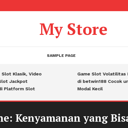
My Store
SAMPLE PAGE
t Klasik, Video
Game Slot Volatilitas Re
t Jackpot
di betwin188 Cocok untu
latform Slot
Modal Kecil
ine: Kenyamanan yang Bi