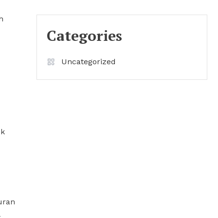
h
Categories
Uncategorized
uk
uran
t