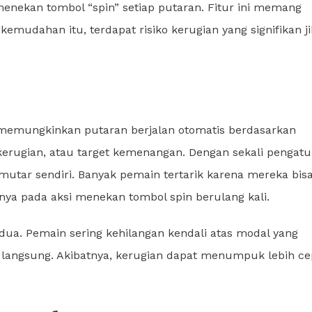
enekan tombol “spin” setiap putaran. Fitur ini memang
udahan itu, terdapat risiko kerugian yang signifikan ji
memungkinkan putaran berjalan otomatis berdasarkan
kerugian, atau target kemenangan. Dengan sekali pengatu
tar sendiri. Banyak pemain tertarik karena mereka bis
ya pada aksi menekan tombol spin berulang kali.
ua. Pemain sering kehilangan kendali atas modal yang
i langsung. Akibatnya, kerugian dapat menumpuk lebih ce