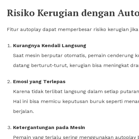
Risiko Kerugian dengan Aut
Fitur autoplay dapat memperbesar risiko kerugian jika
Kurangnya Kendali Langsung
Saat mesin berputar otomatis, pemain cenderung 
datang berturut-turut, kerugian bisa meningkat dr
Emosi yang Terlepas
Karena tidak terlibat langsung dalam setiap putar
Hal ini bisa memicu keputusan buruk seperti men
berjalan.
Ketergantungan pada Mesin
Pemain yang terlalu sering menggunakan autoplay b