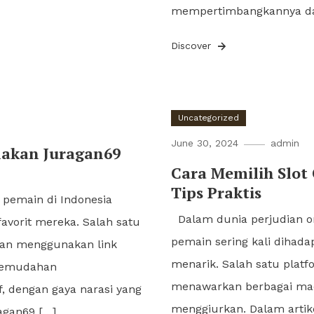
mempertimbangkannya da
Discover
Uncategorized
June 30, 2024
admin
akan Juragan69
Cara Memilih Slot 
Tips Praktis
 pemain di Indonesia
Dalam dunia perjudian on
avorit mereka. Salah satu
pemain sering kali dihada
ngan menggunakan link
menarik. Salah satu platf
 kemudahan
menawarkan berbagai mac
f, dengan gaya narasi yang
menggiurkan. Dalam artike
agan69 […]