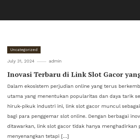
Uncategorized
July 31, 2024
admin
Inovasi Terbaru di Link Slot Gacor yan
Dalam ekosistem perjudian online yang terus berkemba
utama yang menentukan popularitas dan daya tarik se
hiruk-pikuk industri ini, link slot gacor muncul sebaga
bagi para penggemar slot online. Dengan berbagai inov
ditawarkan, link slot gacor tidak hanya menghadirka
menyenangkan tetapi […]