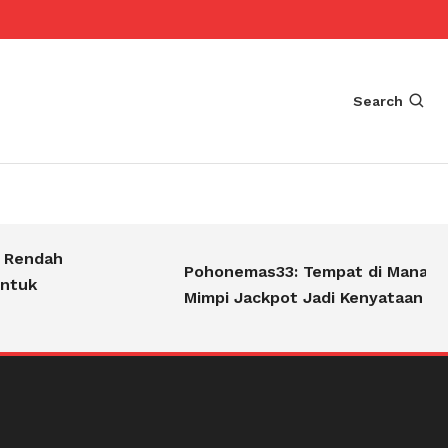
Search
Rendah
Pohonemas33: Tempat di Mana
uk
Mimpi Jackpot Jadi Kenyataan