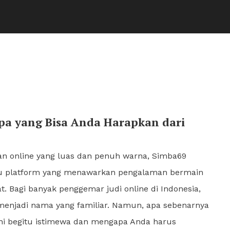
pa yang Bisa Anda Harapkan dari
n online yang luas dan penuh warna, Simba69
tu platform yang menawarkan pengalaman bermain
 Bagi banyak penggemar judi online di Indonesia,
enjadi nama yang familiar. Namun, apa sebenarnya
ni begitu istimewa dan mengapa Anda harus