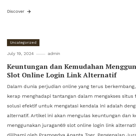
Discover
Uncategorized
July 19, 2024
admin
Keuntungan dan Kemudahan Menggun
Slot Online Login Link Alternatif
Dalam dunia perjudian online yang terus berkembang,
kerap menghadapi tantangan dalam mengakses situs f
solusi efektif untuk mengatasi kendala ini adalah de
alternatif. Artikel ini akan mengulas keuntungan dan
menggunakan juragan69 slot online login link alternati
diilhami oleh Pramoedya Ananta Toer. Pengenalan Jur