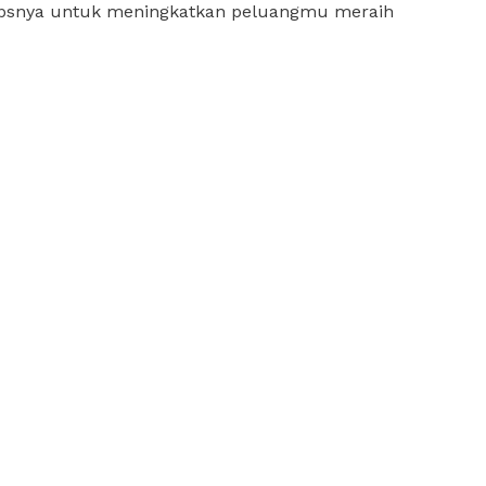
tipsnya untuk meningkatkan peluangmu meraih