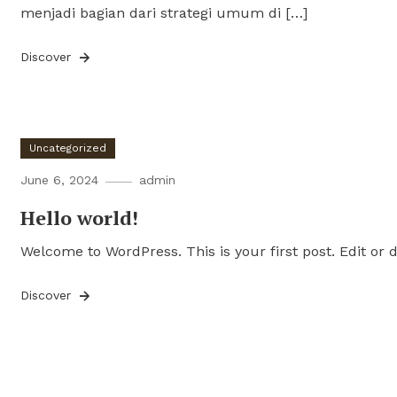
menjadi bagian dari strategi umum di […]
Discover
Uncategorized
June 6, 2024
admin
Hello world!
Welcome to WordPress. This is your first post. Edit or de
Discover
Posts