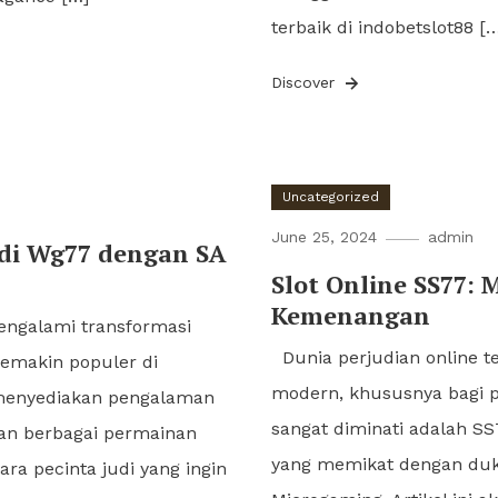
terbaik di indobetslot88 [
Discover
Uncategorized
June 25, 2024
admin
 di Wg77 dengan SA
Slot Online SS77
Kemenangan
engalami transformasi
Dunia perjudian online te
semakin populer di
modern, khususnya bagi pa
 menyediakan pengalaman
sangat diminati adalah S
an berbagai permainan
yang memikat dengan duku
ra pecinta judi yang ingin