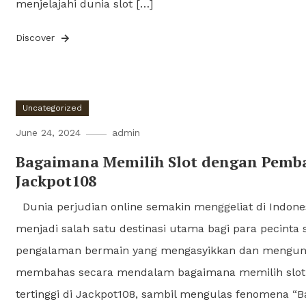
menjelajahi dunia slot […]
Discover
Uncategorized
June 24, 2024
admin
Bagaimana Memilih Slot dengan Pemba
Jackpot108
Dunia perjudian online semakin menggeliat di Indones
menjadi salah satu destinasi utama bagi para pecinta 
pengalaman bermain yang mengasyikkan dan menguntu
membahas secara mendalam bagaimana memilih slo
tertinggi di Jackpot108, sambil mengulas fenomena “Ba